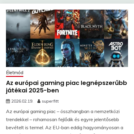
Életmód
Az európai gaming piac legnépszerűbb
játékai 2025-ben
2026.02.19.
superfitt
Az európai gaming piac – összhangban a nemzetközi
trendekkel – rohamosan fejlődik és egyre jelentősebb
bevételt is termel. Az EU-ban eddig hagyományosan a