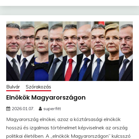
Bulvár
Szórakozás
Elnökök Magyarországon
2026.01.07.
superfitt
Magyarország elnökei, azaz a köztársasági elnökök
hosszú és izgalmas történelmet képviselnek az ország
politikai életében. A „elnökök Magyarországon” kulcsszó