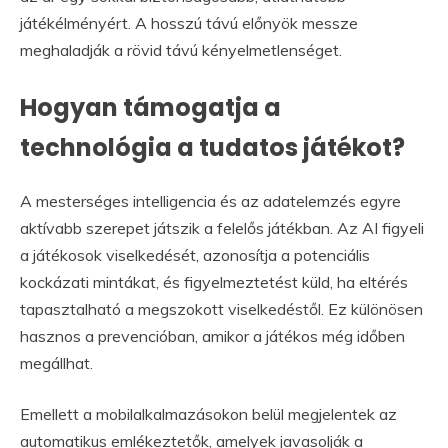
játékélményért. A hosszú távú előnyök messze
meghaladják a rövid távú kényelmetlenséget.
Hogyan támogatja a
technológia a tudatos játékot?
A mesterséges intelligencia és az adatelemzés egyre
aktívabb szerepet játszik a felelős játékban. Az AI figyeli
a játékosok viselkedését, azonosítja a potenciális
kockázati mintákat, és figyelmeztetést küld, ha eltérés
tapasztalható a megszokott viselkedéstől. Ez különösen
hasznos a prevencióban, amikor a játékos még időben
megállhat.
Emellett a mobilalkalmazásokon belül megjelentek az
automatikus emlékeztetők, amelyek javasolják a