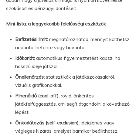
szokásait és pénzügyi döntéseit.
Mini-lista: a leggyakoribb felelősségi eszközök
Befizetési limit:
meghatározhatod, mennyit költhetsz
naponta, hetente vagy havonta.
Időkorlát:
automatikus figyelmeztetést kapsz, ha
hosszú ideje játszol.
Önellenőrzés:
statisztikák a játékszokásaidról,
vizuális grafikonokkal.
Pihenőidő (cool-off):
rövid, önkéntes
játékfelfüggesztés, ami segít átgondolni a következő
lépést.
Önkorlátozás (self-exclusion):
ideiglenes vagy
végleges kizárás, amelyet bármikor beállíthatsz.