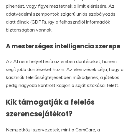
pihenést, vagy figyelmeztetnek a limit elérésére. Az
adatvédelmi szempontok szigorú uniós szabályozás
alatt állnak (GDPR), így a felhasználói információk
biztonságban vannak.
A mesterséges intelligencia szerepe
Az AI nem helyettesíti az emberi döntéseket, hanem
segít jobb döntéseket hozni. Az elemzések célja, hogy a
kaszinók felelősségteljesebben működjenek, a játékos
pedig nagyobb kontrollt kapjon a saját szokásai felett.
Kik támogatják a felelős
szerencsejátékot?
Nemzetközi szervezetek, mint a GamCare, a