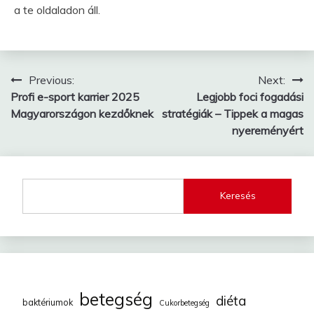
a te oldaladon áll.
Bejegyzés
Previous:
Next:
Profi e-sport karrier 2025
Legjobb foci fogadási
navigáció
Magyarországon kezdőknek
stratégiák – Tippek a magas
nyereményért
Keresés
betegség
diéta
baktériumok
Cukorbetegség