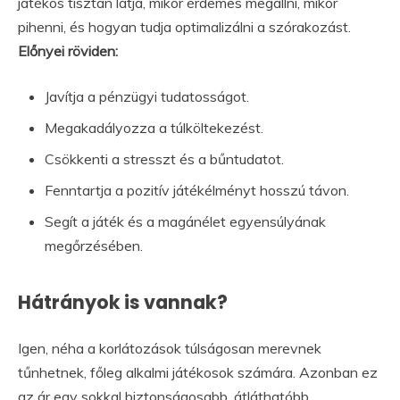
játékos tisztán látja, mikor érdemes megállni, mikor
pihenni, és hogyan tudja optimalizálni a szórakozást.
Előnyei röviden:
Javítja a pénzügyi tudatosságot.
Megakadályozza a túlköltekezést.
Csökkenti a stresszt és a bűntudatot.
Fenntartja a pozitív játékélményt hosszú távon.
Segít a játék és a magánélet egyensúlyának
megőrzésében.
Hátrányok is vannak?
Igen, néha a korlátozások túlságosan merevnek
tűnhetnek, főleg alkalmi játékosok számára. Azonban ez
az ár egy sokkal biztonságosabb, átláthatóbb