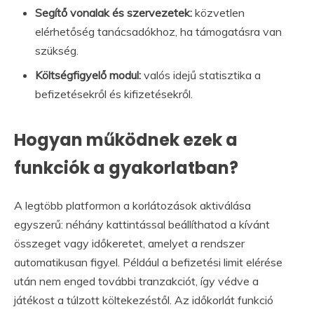
Segítő vonalak és szervezetek:
közvetlen
elérhetőség tanácsadókhoz, ha támogatásra van
szükség.
Költségfigyelő modul:
valós idejű statisztika a
befizetésekről és kifizetésekről.
Hogyan működnek ezek a
funkciók a gyakorlatban?
A legtöbb platformon a korlátozások aktiválása
egyszerű: néhány kattintással beállíthatod a kívánt
összeget vagy időkeretet, amelyet a rendszer
automatikusan figyel. Például a befizetési limit elérése
után nem enged további tranzakciót, így védve a
játékost a túlzott költekezéstől. Az időkorlát funkció