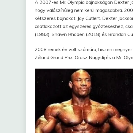
A 2007-es Mr. Olympia bajnokságon Dexter Jacks
hogy valószínűleg nem kerül magasabbra. 200
kétszeres bajnokot, Jay Cutlert. Dexter Jacks
csatlakozott az egyszeres győztesekhez, csa
(1983), Shawn Rhoden (2018) és Brandon Cur
2008 remek év volt számára, hiszen megnyerte 
Zéland Grand Prix, Orosz Nagydíj és a Mr. Oly