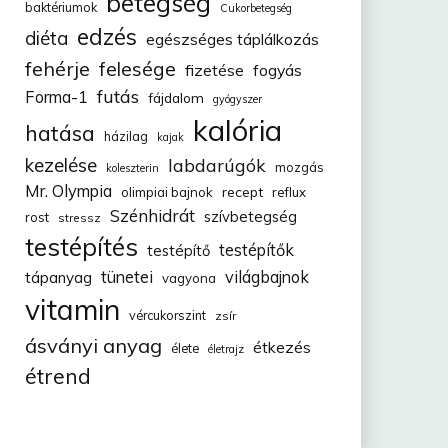
betegség
baktériumok
Cukorbetegség
edzés
diéta
egészséges táplálkozás
fehérje
felesége
fizetése
fogyás
futás
Forma-1
fájdalom
gyógyszer
kalória
hatása
házilag
kajak
kezelése
labdarúgók
mozgás
koleszterin
Mr. Olympia
recept
olimpiai bajnok
reflux
Szénhidrát
szívbetegség
rost
stressz
testépítés
testépítők
testépítő
tünetei
világbajnok
tápanyag
vagyona
vitamin
vércukorszint
zsír
ásványi anyag
étkezés
élete
életrajz
étrend