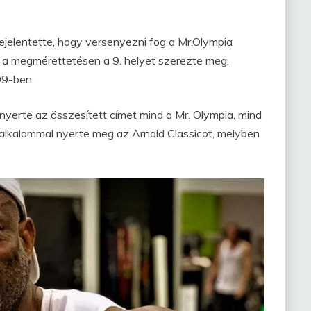
jelentette, hogy versenyezni fog a Mr.Olympia
n a megmérettetésen a 9. helyet szerezte meg,
99-ben.
nyerte az összesített címet mind a Mr. Olympia, mind
alkalommal nyerte meg az Arnold Classicot, melyben