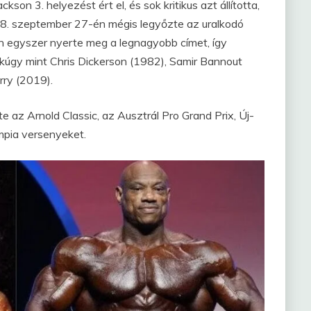
on 3. helyezést ért el, és sok kritikus azt állította,
8. szeptember 27-én mégis legyőzte az uralkodó
on egyszer nyerte meg a legnagyobb címet, így
kúgy mint Chris Dickerson (1982), Samir Bannout
ry (2019).
az Arnold Classic, az Ausztrál Pro Grand Prix, Új-
mpia versenyeket.