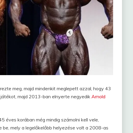
rezte meg, majd mindenkit meglepett azzal, hogy 43
 játékot, majd 2013-ban elnyerte negyedik
Arnold
 éves korában még mindig számolni kell vele,
e be, mely a legelőkelőbb helyezése volt a 2008-as