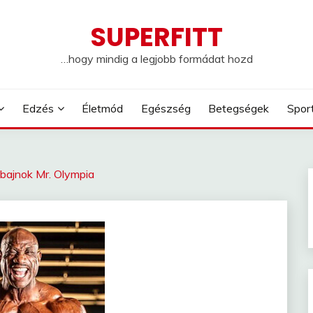
SUPERFITT
…hogy mindig a legjobb formádat hozd
Edzés
Életmód
Egészség
Betegségek
Spor
 bajnok Mr. Olympia