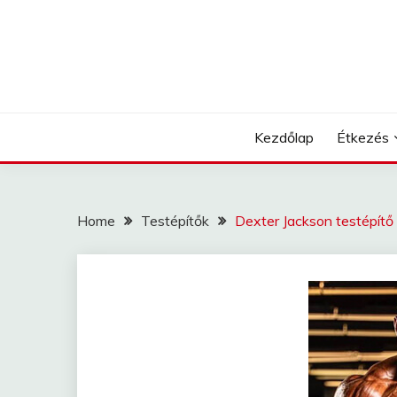
Skip
to
content
Kezdőlap
Étkezés
Home
Testépítők
Dexter Jackson testépítő