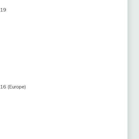
019
16 (Europe)