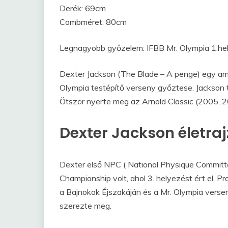
Derék: 69cm
Combméret: 80cm
Legnagyobb győzelem: IFBB Mr. Olympia 1.h
Dexter Jackson (The Blade – A penge) egy ame
Olympia testépítő verseny győztese. Jackson tö
Ötször nyerte meg az Arnold Classic (2005, 2
Dexter Jackson életraj
Dexter első NPC ( National Physique Committ
Championship volt, ahol 3. helyezést ért el. P
a Bajnokok Éjszakáján és a Mr. Olympia versenye
szerezte meg.