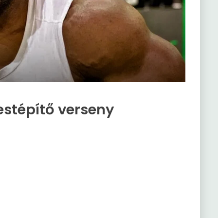
estépítő verseny